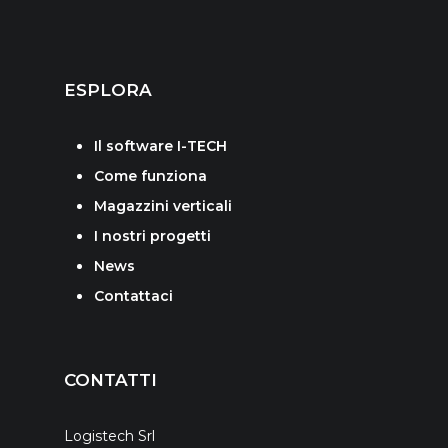
ESPLORA
Il software I-TECH
Come funziona
Magazzini verticali
I nostri progetti
News
Contattaci
CONTATTI
Logistech Srl