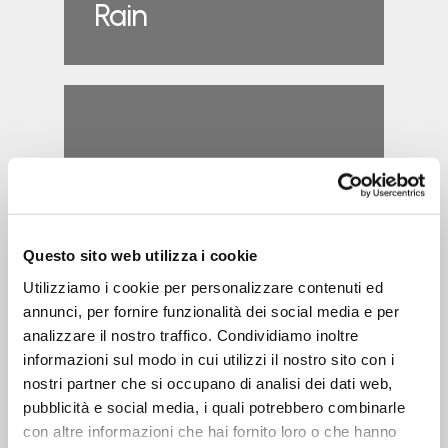
Rain
IPM
Questo sito web utilizza i cookie
Utilizziamo i cookie per personalizzare contenuti ed
annunci, per fornire funzionalità dei social media e per
analizzare il nostro traffico. Condividiamo inoltre
informazioni sul modo in cui utilizzi il nostro sito con i
nostri partner che si occupano di analisi dei dati web,
pubblicità e social media, i quali potrebbero combinarle
con altre informazioni che hai fornito loro o che hanno