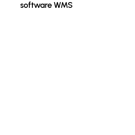
software WMS