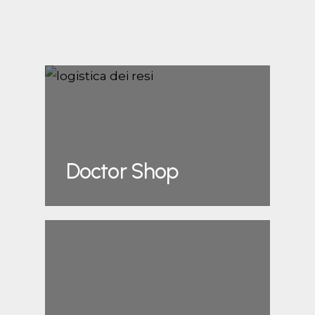
Doctor Shop