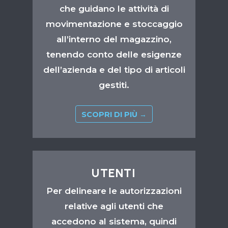
che guidano le attività di
movimentazione e stoccaggio
all’interno del magazzino,
tenendo conto delle esigenze
dell’azienda e del tipo di articoli
gestiti.
SCOPRI DI PIÙ →
UTENTI
Per delineare le autorizzazioni
relative agli utenti che
accedono al sistema, quindi