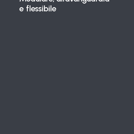
e
flessibile