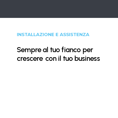
INSTALLAZIONE E ASSISTENZA
Sempre al tuo fianco per
crescere
con il tuo business
1. Ascolto e analisi