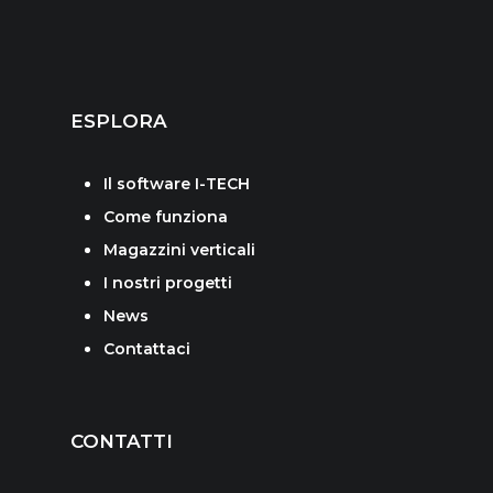
ESPLORA
Il software I-TECH
Come funziona
Magazzini verticali
I nostri progetti
News
Contattaci
CONTATTI