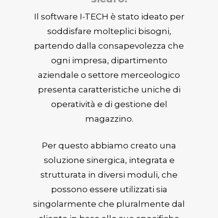
Il software I-TECH è stato ideato per
soddisfare molteplici bisogni,
partendo dalla consapevolezza che
ogni impresa, dipartimento
aziendale o settore merceologico
presenta caratteristiche uniche di
operatività e di gestione del
magazzino.
Per questo abbiamo creato una
soluzione sinergica, integrata e
strutturata in diversi moduli, che
possono essere utilizzati sia
singolarmente che pluralmente dal