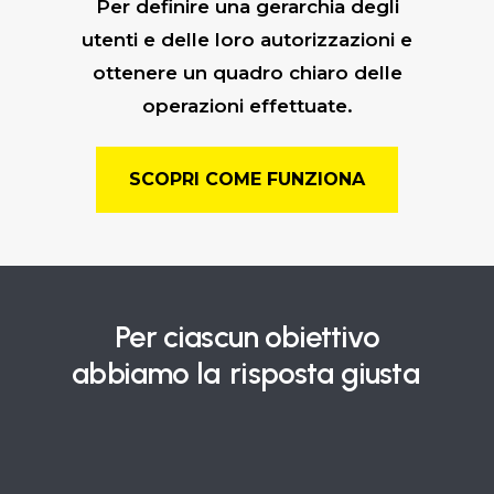
Per definire una gerarchia degli
utenti e delle loro autorizzazioni e
ottenere un quadro chiaro delle
operazioni effettuate.
SCOPRI COME FUNZIONA
Per ciascun obiettivo
abbiamo la
risposta giusta