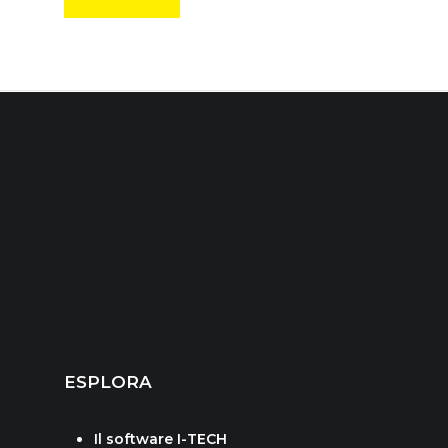
ESPLORA
Il software I-TECH