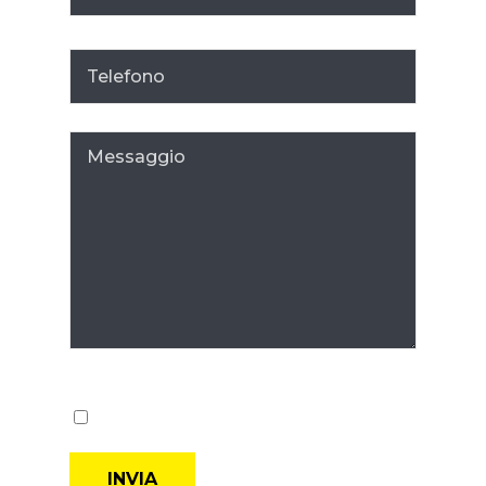
Accetto i termini della
Privacy Policy